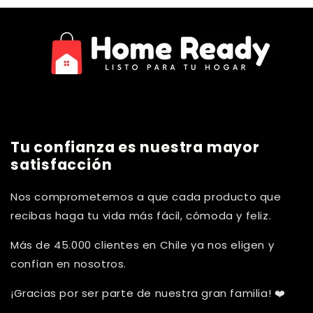
Tu confianza es nuestra mayor
satisfacción
Nos comprometemos a que cada producto que
recibas haga tu vida más fácil, cómoda y feliz.
Más de 45.000 clientes en Chile ya nos eligen y
confían en nosotros.
¡Gracias por ser parte de nuestra gran familia! ❤️