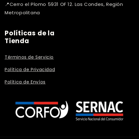
📍Cerro el Plomo 5931 OF 12. Las Condes, Región
Metropolitana
Políticas de la
Tienda
Términos de Servicio
Política de Privacidad
Política de Envíos