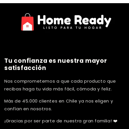
Tu confianza es nuestra mayor
satisfacción
Nos comprometemos a que cada producto que
recibas haga tu vida más fácil, cómoda y feliz.
Más de 45.000 clientes en Chile ya nos eligen y
confían en nosotros.
¡Gracias por ser parte de nuestra gran familia! ❤️