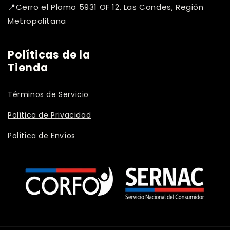
📍Cerro el Plomo 5931 OF 12. Las Condes, Región
Metropolitana
Políticas de la
Tienda
Términos de Servicio
Política de Privacidad
Política de Envíos