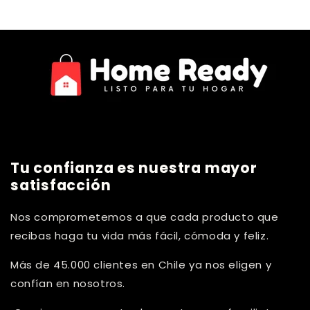
Tu confianza es nuestra mayor
satisfacción
Nos comprometemos a que cada producto que
recibas haga tu vida más fácil, cómoda y feliz.
Más de 45.000 clientes en Chile ya nos eligen y
confían en nosotros.