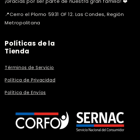
¡Gracias por ser parte de nuestra gran familia! ❤️
📍Cerro el Plomo 5931 OF 12. Las Condes, Región
Metropolitana
Políticas de la
Tienda
Términos de Servicio
Política de Privacidad
Política de Envíos