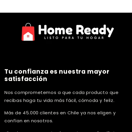
Tu confianza es nuestra mayor
satisfacción
Nos comprometemos a que cada producto que
recibas haga tu vida más fácil, cómoda y feliz.
Más de 45.000 clientes en Chile ya nos eligen y
confían en nosotros.