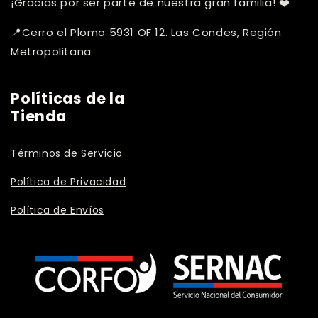
¡Gracias por ser parte de nuestra gran familia! ❤️
📍Cerro el Plomo 5931 OF 12. Las Condes, Región
Metropolitana
Políticas de la
Tienda
Términos de Servicio
Política de Privacidad
Política de Envíos